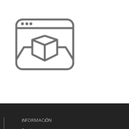
INFORMACIÓN