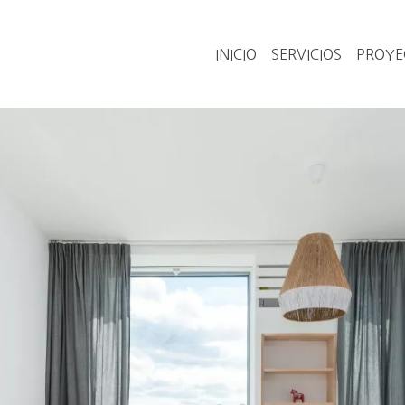
INICIO
SERVICIOS
PROYE