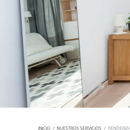
INICIO
NUESTROS SERVICIOS
RENDERIZ