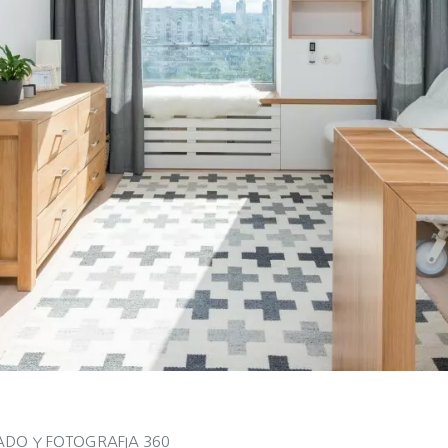
ADO Y FOTOGRAFIA 360