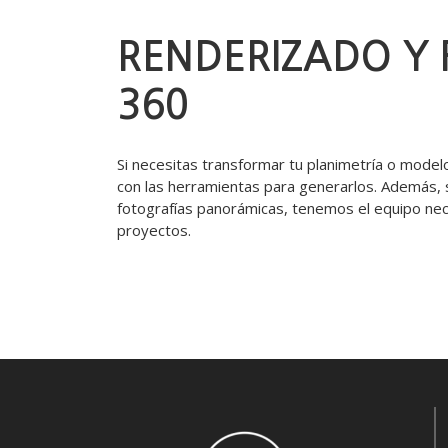
RENDERIZADO Y
360
Si necesitas transformar tu planimetría o mod
con las herramientas para generarlos. Además, 
fotografías panorámicas, tenemos el equipo nece
proyectos.