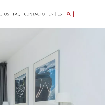
CTOS
FAQ
CONTACTO
EN
ES